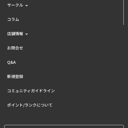
サークル
コラム
店舗情報
お問合せ
Q&A
新規登録
コミュニティガイドライン
ポイント/ランクについて