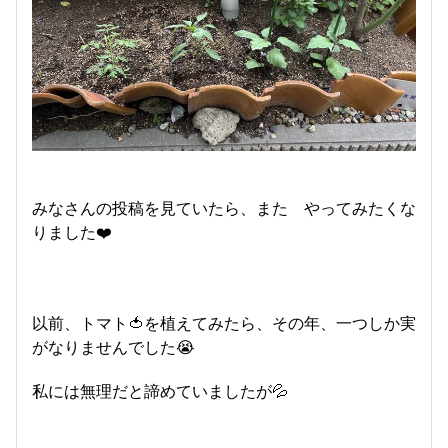
みなさんの投稿を見ていたら、また やってみたくな
りました❤️
以前、トマト🍅を植えてみたら、その年、一つしか実
がなりませんでした😭
私には無理だと諦めていましたが💦