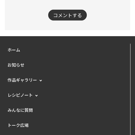
コメントする
ホーム
お知らせ
作品ギャラリー
レシピノート
みんなに質問
トーク広場