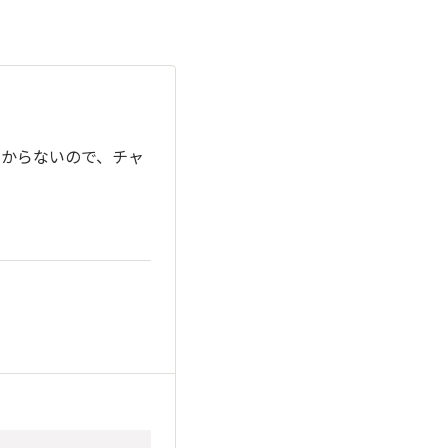
つからないので、チャ