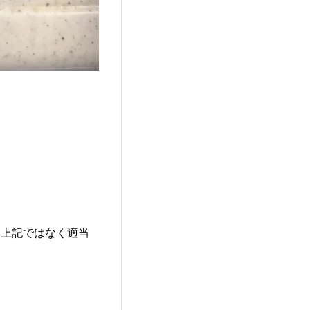
は上記ではなく適当