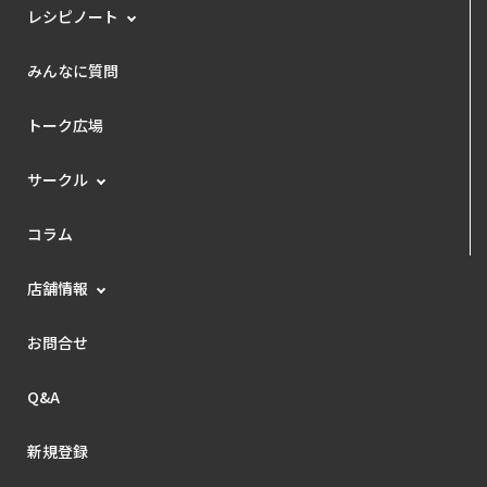
レシピノート
みんなに質問
トーク広場
サークル
コラム
店舗情報
お問合せ
Q&A
新規登録