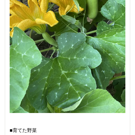
■育てた野菜