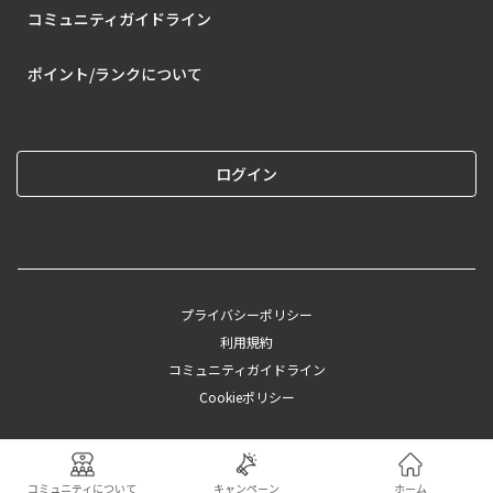
コミュニティガイドライン
ポイント/ランクについて
ログイン
プライバシーポリシー
利用規約
コミュニティガイドライン
Cookieポリシー
©︎2025 CAINZ
コミュニティについて
キャンペーン
ホーム