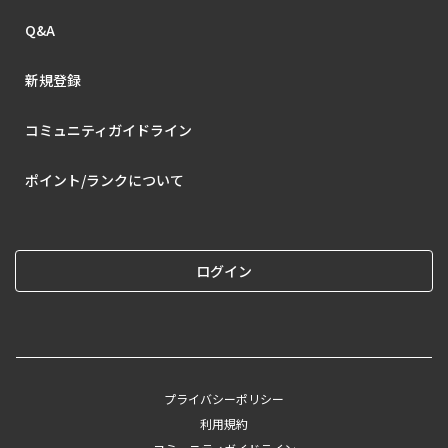
Q&A
新規登録
コミュニティガイドライン
ポイント/ランクについて
ログイン
プライバシーポリシー
利用規約