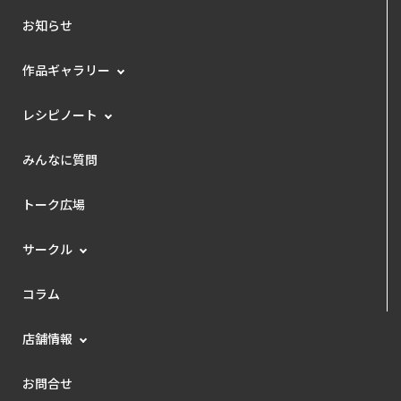
お知らせ
作品ギャラリー
レシピノート
みんなに質問
トーク広場
サークル
コラム
店舗情報
お問合せ