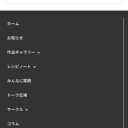
ホーム
お知らせ
作品ギャラリー
レシピノート
みんなに質問
トーク広場
サークル
コラム