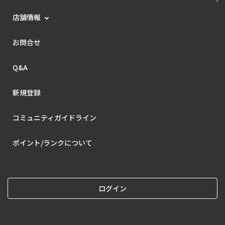
店舗情報
お問合せ
Q&A
新規登録
コミュニティガイドライン
ポイント/ランクについて
ログイン