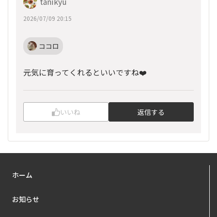
tanikyu
2026/07/09 20:15
ココロ
元気に育ってくれるといいですね❤️
いいね
返信する
ホーム
お知らせ