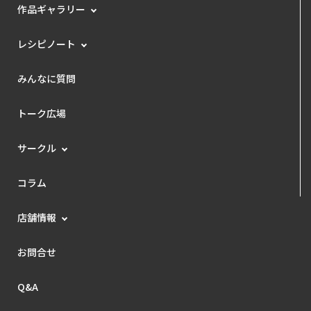
作品ギャラリー
レシピノート
みんなに質問
トーク広場
サークル
コラム
店舗情報
お問合せ
Q&A