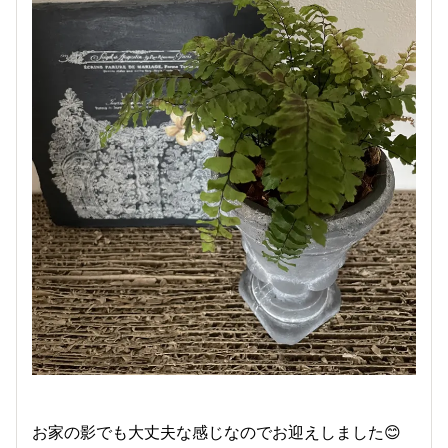
お家の影でも大丈夫な感じなのでお迎えしました😊