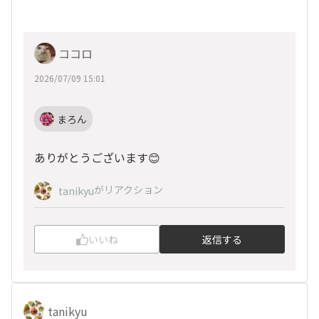
ココロ
2026/07/09 15:01
まろん
ありがとうございます😊
がリアクション
tanikyu
いいね
返信する
tanikyu