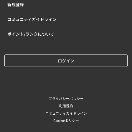
新規登録
コミュニティガイドライン
ポイント/ランクについて
ログイン
プライバシーポリシー
利用規約
コミュニティガイドライン
Cookieポリシー