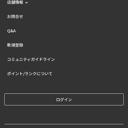
店舗情報
お問合せ
Q&A
新規登録
コミュニティガイドライン
ポイント/ランクについて
ログイン