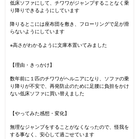
低床ソファにして、チワワがジャンプすることなく乗
り降りできるようにしています
降りるとこには座布団を敷き、フローリングで足が滑
らないようにしています
※高さがわかるように文庫本置いてみました
【理由・きっかけ】
数年前に１匹のチワワがヘルニアになり、ソファの乗
り降りが不安で、再発防止のために足腰に負担をかけ
ない低床ソファに買い替えました
【やってみた感想・変化】
無理なジャンプをすることがなくなったので、怪我を
する事なく、安心して過ごせています