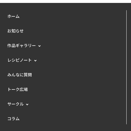
ホーム
お知らせ
作品ギャラリー
レシピノート
みんなに質問
トーク広場
サークル
コラム