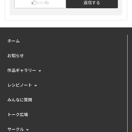
いいね
返信する
ホーム
お知らせ
作品ギャラリー
レシピノート
みんなに質問
トーク広場
サークル