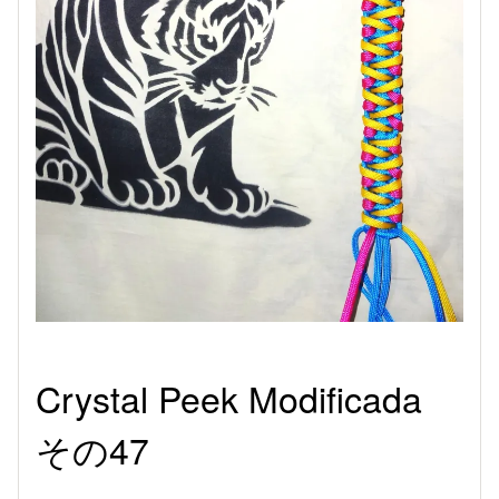
Crystal Peek Modificada
その47