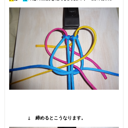
↓ 締めるとこうなります。