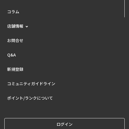
コラム
店舗情報
お問合せ
Q&A
新規登録
コミュニティガイドライン
ポイント/ランクについて
ログイン