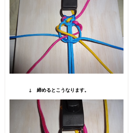
↓ 締めるとこうなります。