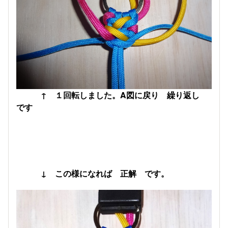
↑ １回転しました。A図に戻り 繰り返し
です
↓ この様になれば 正解 です。