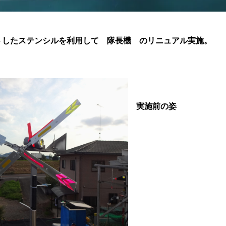
カットしたステンシルを利用して 隊長機 のリニュアル実施。
実施前の姿