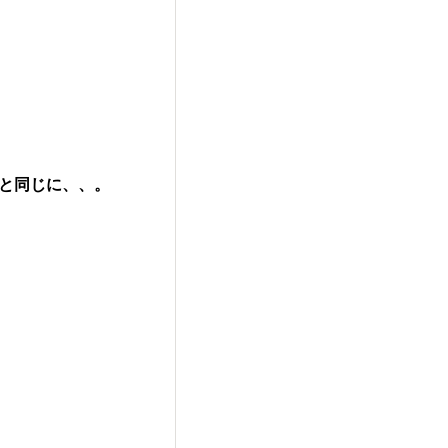
と同じに、、。