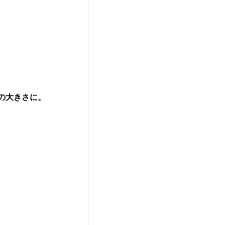
の大きさに。