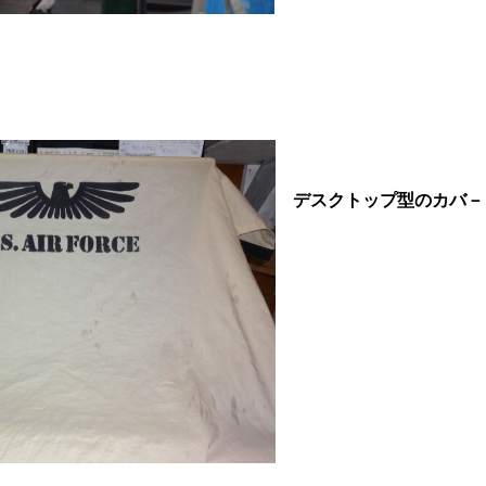
デスクトップ型のカバ－