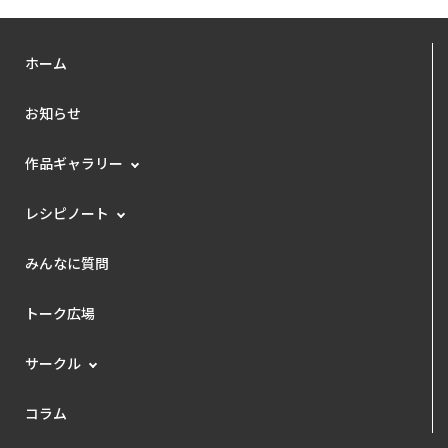
ホーム
お知らせ
作品ギャラリー
レシピノート
みんなに質問
トーク広場
サークル
コラム