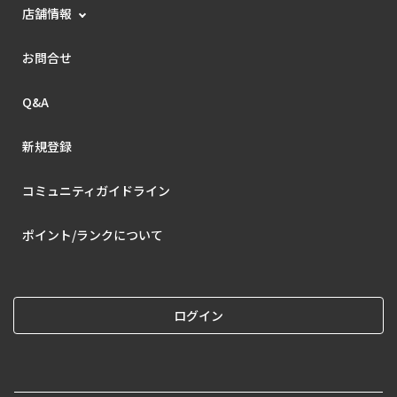
店舗情報
お問合せ
Q&A
新規登録
コミュニティガイドライン
ポイント/ランクについて
ログイン