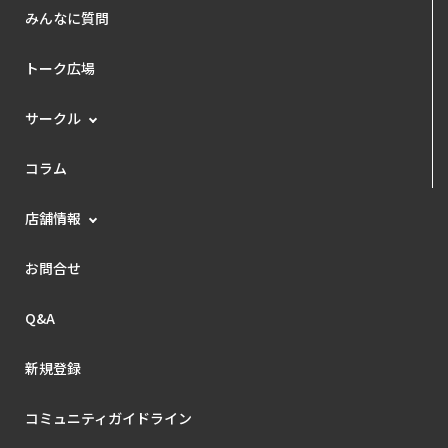
みんなに質問
トーク広場
サークル
コラム
店舗情報
お問合せ
Q&A
新規登録
コミュニティガイドライン