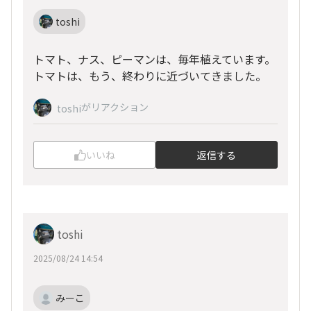
toshi
トマト、ナス、ピーマンは、毎年植えています。
トマトは、もう、終わりに近づいてきました。
がリアクション
toshi
いいね
返信する
toshi
2025/08/24 14:54
みーこ