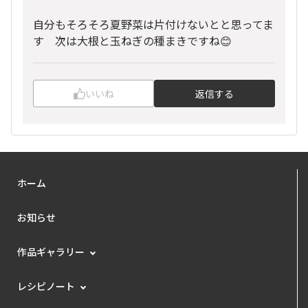
自分もそろそろ夏野菜は片付けないとと思ってま
す 次は大根と玉ねぎの種まきですね😊
いいね
返信する
ホーム
お知らせ
作品ギャラリー
レシピノート