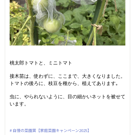
桃太郎トマトと、ミニトマト
接木苗は、使わずに、ここまで、大きくなりました。
トマトの後ろに、枝豆を種から、植えてあります｡
虫に、やられないように、目の細かいネットを被せて
います。
自慢の菜園賞【家庭菜園キャンペーン2025】