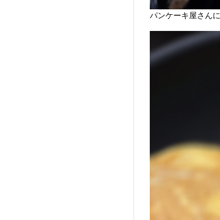
パンケーキ屋さんに