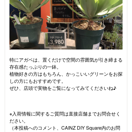
特にアガベは、置くだけで空間の雰囲気が引き締まる
存在感たっぷりの一鉢。
植物好きの方はもちろん、かっこいいグリーンをお探
しの方にもおすすめです。
ぜひ、店頭で実物をご覧になってみてくださいね♪
※入荷情報に関するご質問は直接店舗までお問合せく
ださい。
（本投稿へのコメント、CAINZ DIY Square内のお問