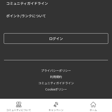
コミュニティガイドライン
ポイント/ランクについて
ログイン
プライバシーポリシー
利用規約
コミュニティガイドライン
Cookieポリシー
©︎2025 CAINZ
コミュニティについて
キャンペーン
ホーム