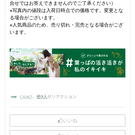
合せではお答えできませんのでご了承ください）
※写真内の値段は入荷日時点での価格です。変更とな
る場合がございます。
※人気商品のため、売り切れ・完売となる場合がござ
います。
、
他9人
がリアクション
CAINZ
いいね