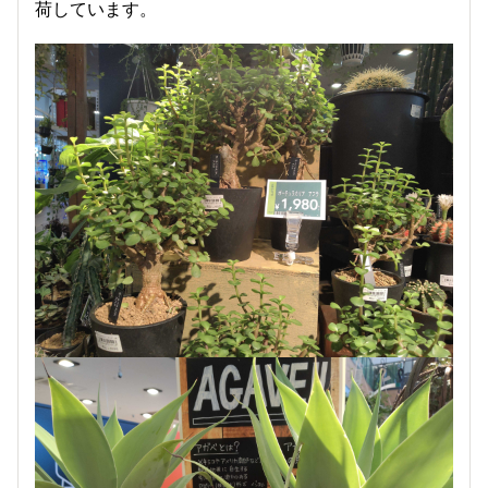
荷しています。