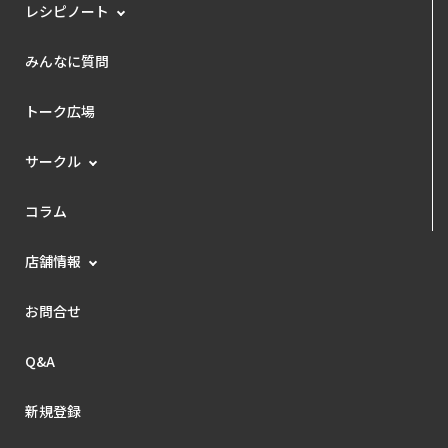
レシピノート
みんなに質問
トーク広場
サークル
コラム
店舗情報
お問合せ
Q&A
新規登録