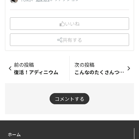
いいね
共有する
前の投稿
次の投稿
復活！アディニウム
こんなのたくさんつきました。
コメントする
ホーム