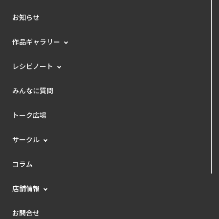
お知らせ
作品ギャラリー
レシピノート
みんなに質問
トーク広場
サークル
コラム
店舗情報
お問合せ