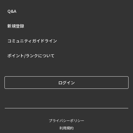
Q&A
新規登録
コミュニティガイドライン
ポイント/ランクについて
ログイン
プライバシーポリシー
利用規約