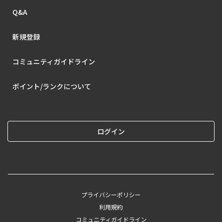
Q&A
新規登録
コミュニティガイドライン
ポイント/ランクについて
ログイン
プライバシーポリシー
利用規約
コミュニティガイドライン