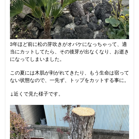
3年ほど前に松の芽吹きがオバケになっちゃって、適
当にカットしてたら、その後芽が出なくなり、お逝き
になってしまいました。
この夏には木肌が剥がれてきたり、もう生命は宿って
ない状態なので、一先ず、トップをカットする事に。
↓近くで見た様子です。