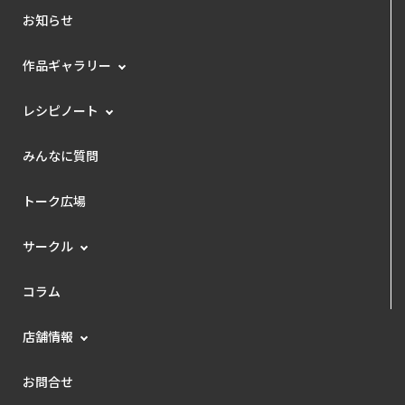
お知らせ
作品ギャラリー
レシピノート
みんなに質問
トーク広場
サークル
コラム
店舗情報
お問合せ