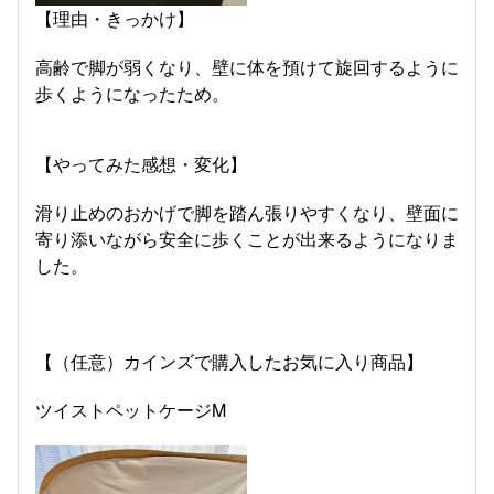
【理由・きっかけ】
高齢で脚が弱くなり、壁に体を預けて旋回するように
歩くようになったため。
【やってみた感想・変化】
滑り止めのおかげで脚を踏ん張りやすくなり、壁面に
寄り添いながら安全に歩くことが出来るようになりま
した。
【（任意）カインズで購入したお気に入り商品】
ツイストペットケージM