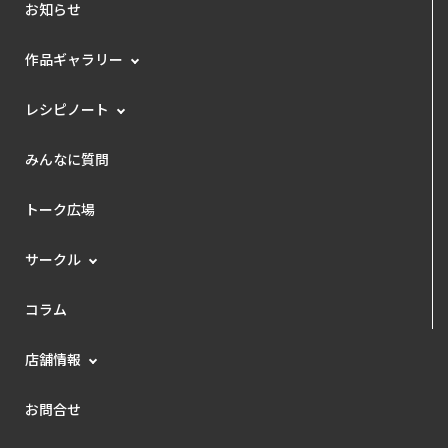
お知らせ
作品ギャラリー
レシピノート
みんなに質問
トーク広場
サークル
コラム
店舗情報
お問合せ