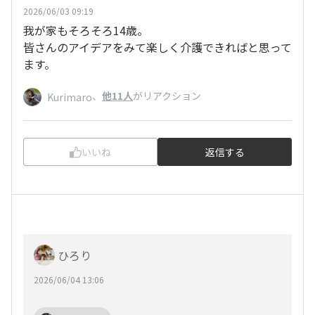
2026/06/03 09:19
我が家もそろそろ14歳。
皆さんのアイデアをみて楽しく介護できればと思って
ます。
、
他11人
がリアクション
Kurimaro
いいね
返信する
ひろり
2026/06/04 13:06