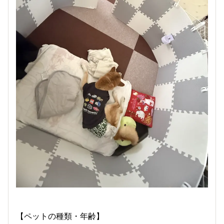
【ペットの種類・年齢】