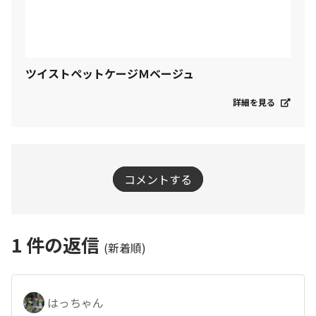
ツイストペットケージＭベージュ
詳細を見る
コメントする
1
件の返信
(新着順)
はっちゃん