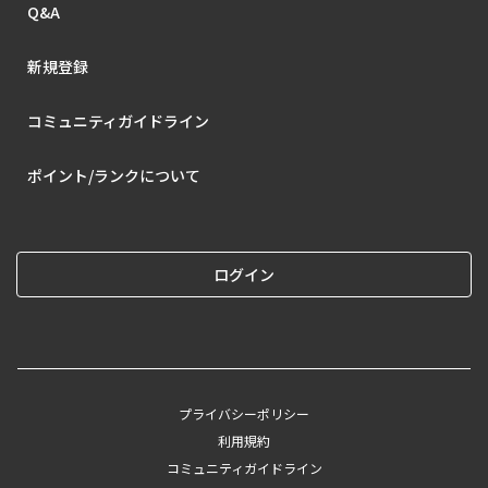
Q&A
新規登録
コミュニティガイドライン
ポイント/ランクについて
ログイン
プライバシーポリシー
利用規約
コミュニティガイドライン