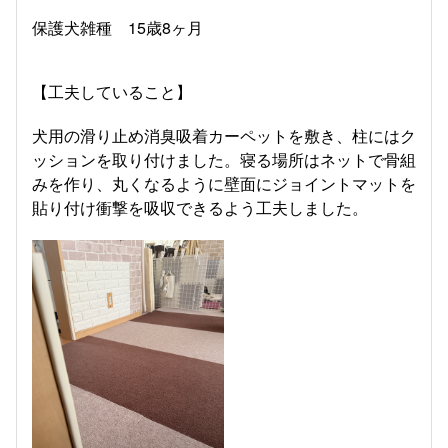
保護犬雑種 15歳8ヶ月
【工夫していること】
犬用の滑り止め消臭吸着カーペットを敷き、柱にはク
ッションを取り付けました。寝る場所はネットで骨組
みを作り、丸くなるように壁面にジョイントマットを
貼り付け衝撃を吸収できるよう工夫しました。