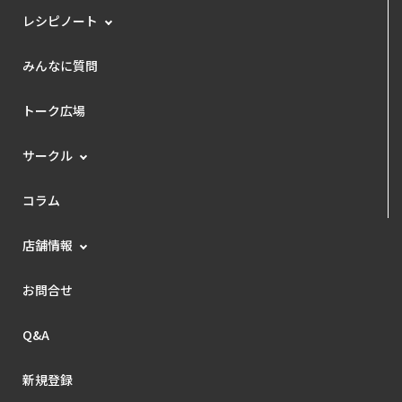
レシピノート
みんなに質問
トーク広場
サークル
コラム
店舗情報
お問合せ
Q&A
新規登録