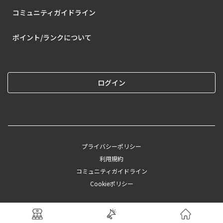
コミュニティガイドライン
ポイント/ランクについて
ログイン
プライバシーポリシー
利用規約
コミュニティガイドライン
Cookieポリシー
©︎2025 CAINZ