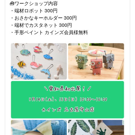
🧰ワークショップ内容
・端材ロボット 300円
・おさかなキーホルダー 300円
・端材でカスタネット 300円
・手形ペイント カインズ会員様無料