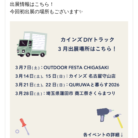
出展情報はこちら！
今回初出展の場所もございます✨