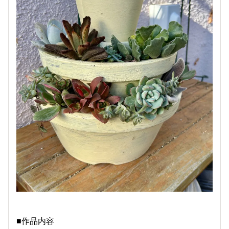
■作品内容