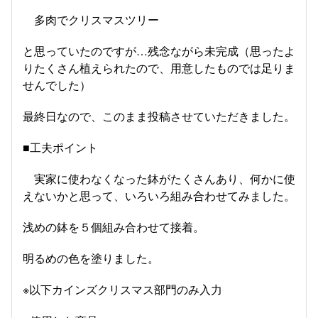
多肉でクリスマスツリー
と思っていたのですが…残念ながら未完成（思ったよ
りたくさん植えられたので、用意したものでは足りま
せんでした）
最終日なので、このまま投稿させていただきました。
■工夫ポイント
実家に使わなくなった鉢がたくさんあり、何かに使
えないかと思って、いろいろ組み合わせてみました。
浅めの鉢を５個組み合わせて接着。
明るめの色を塗りました。
※以下カインズクリスマス部門のみ入力