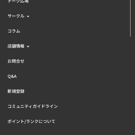
トーク広場
サークル
コラム
店舗情報
お問合せ
Q&A
新規登録
コミュニティガイドライン
ポイント/ランクについて