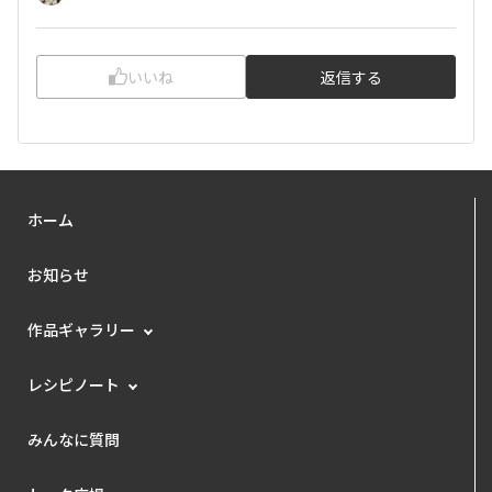
いいね
返信する
ホーム
お知らせ
作品ギャラリー
レシピノート
みんなに質問