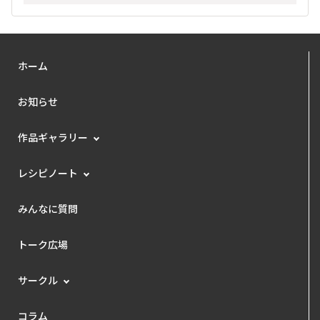
ホーム
お知らせ
作品ギャラリー
レシピノート
みんなに質問
トーク広場
サークル
コラム