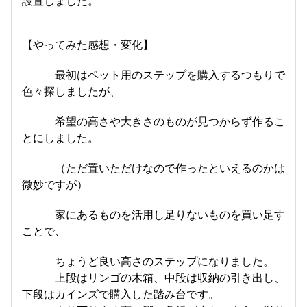
設置しました。
【やってみた感想・変化】
最初はペット用のステップを購入するつもりで
色々探しましたが、
希望の高さや大きさのものが見つからず作るこ
とにしました。
（ただ置いただけなので作ったといえるのかは
微妙ですが）
家にあるものを活用し足りないものを買い足す
ことで、
ちょうど良い高さのステップになりました。
上段はリンゴの木箱、中段は収納の引き出し、
下段はカインズで購入した踏み台です。