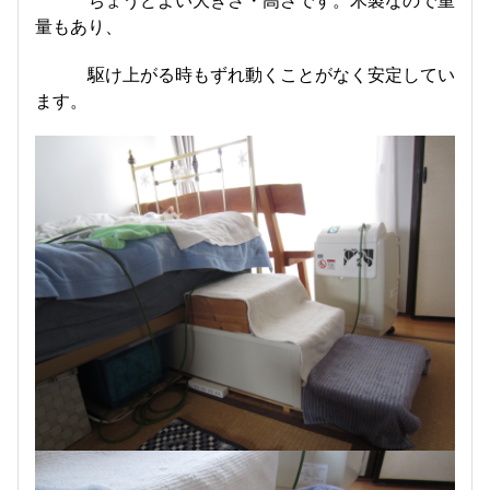
量もあり、
駆け上がる時もずれ動くことがなく安定してい
ます。