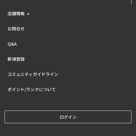
店舗情報
お問合せ
Q&A
新規登録
コミュニティガイドライン
ポイント/ランクについて
ログイン