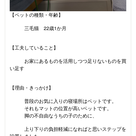
【ペットの種類・年齢】
三毛猫 22歳1か月
【工夫していること】
お家にあるものを活用しつつ足りないものを買
い足す
【理由・きっかけ】
普段のお気に入りの寝場所はベットです。
それもマットの位置が高いベットです。
脚の不自由なうちの子のために、
上り下りの負担軽減になればと思いステップを