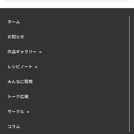
ホーム
お知らせ
作品ギャラリー
レシピノート
みんなに質問
トーク広場
サークル
コラム