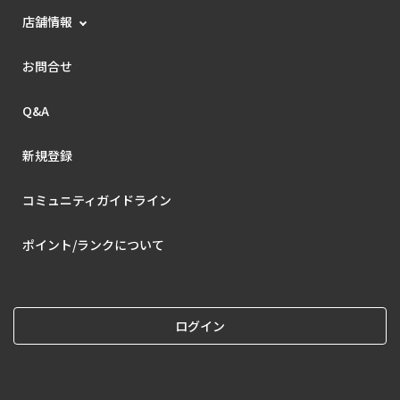
店舗情報
お問合せ
Q&A
新規登録
コミュニティガイドライン
ポイント/ランクについて
ログイン