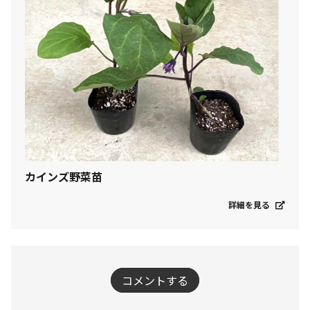
カインズ野菜苗
詳細を見る
コメントする