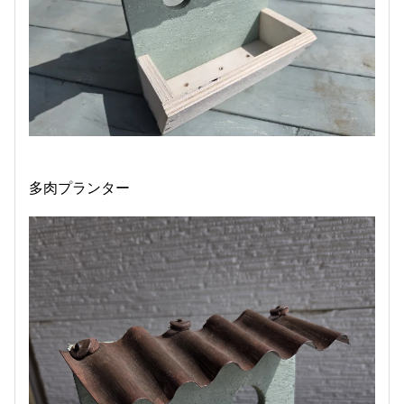
多肉プランター