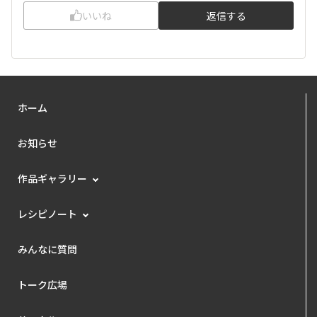
いいね
返信する
ホーム
お知らせ
作品ギャラリー
レシピノート
みんなに質問
トーク広場