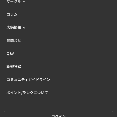
サークル
コラム
店舗情報
お問合せ
Q&A
新規登録
コミュニティガイドライン
ポイント/ランクについて
ログイン