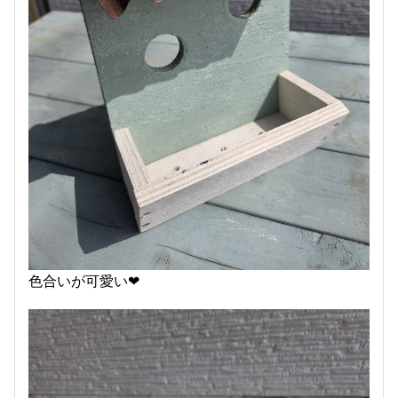
色合いが可愛い❤