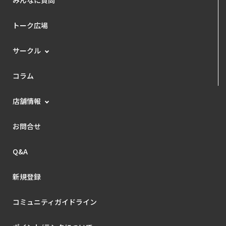
トーク広場
サークル
コラム
店舗情報
お問合せ
Q&A
新規登録
コミュニティガイドライン