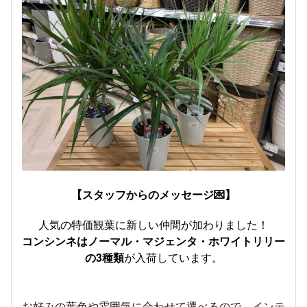
【スタッフからのメッセージ💌】
人気の特価観葉に新しい仲間が加わりました！
コンシンネはノーマル・マジェンタ・ホワイトリリー
の3種類
が入荷しています。
お好みの葉色や雰囲気に合わせて選べるので、インテ