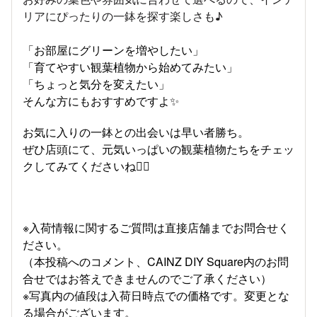
リアにぴったりの一鉢を探す楽しさも♪
「お部屋にグリーンを増やしたい」
「育てやすい観葉植物から始めてみたい」
「ちょっと気分を変えたい」
そんな方にもおすすめですよ✨
お気に入りの一鉢との出会いは早い者勝ち。
ぜひ店頭にて、元気いっぱいの観葉植物たちをチェッ
クしてみてくださいね💁‍♀️
※入荷情報に関するご質問は直接店舗までお問合せく
ださい。
（本投稿へのコメント、CAINZ DIY Square内のお問
合せではお答えできませんのでご了承ください）
※写真内の値段は入荷日時点での価格です。変更とな
る場合がございます。