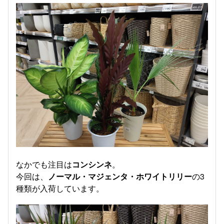
なかでも注目は
コンシンネ
。
今回は、
ノーマル・マジェンタ・ホワイトリリー
の3
種類が入荷しています。