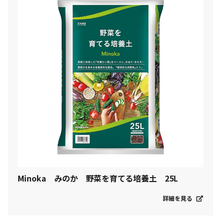
Minoka みのか 野菜を育てる培養土 25L
詳細を見る