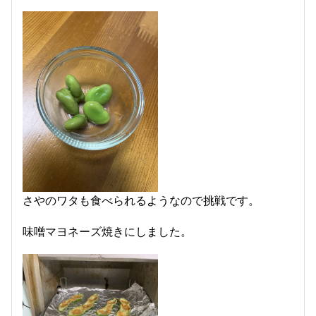
さやのワタも食べられるようなので挑戦です。
味噌マヨネーズ焼きにしました。