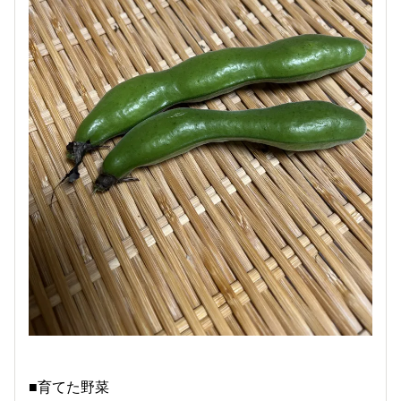
■育てた野菜