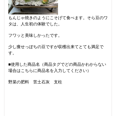
もんじゃ焼きのようにこそげて食べます。そら豆のワ
タは、人生初の体験でした。
フワッと美味しかったです。
少し痩せっぽちの豆ですが収穫出来てとても満足で
す。
■使用した商品名（商品タグでどの商品かわからない
場合はこちらに商品名を入力してください）
野菜の肥料 苦土石灰 支柱