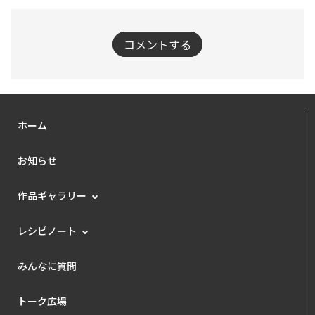
コメントする
ホーム
お知らせ
作品ギャラリー
レシピノート
みんなに質問
トーク広場