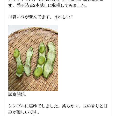
す。恐る恐る2本試しに収穫してみました。
可愛い豆が並んでます。うれしい‼
試食開始。
シンプルに塩ゆでしました。柔らかく、豆の香りと甘
みが優しいです。