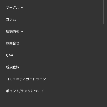
サークル
コラム
店舗情報
お問合せ
Q&A
新規登録
コミュニティガイドライン
ポイント/ランクについて