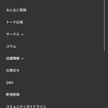
みんなに質問
トーク広場
サークル
コラム
店舗情報
お問合せ
Q&A
新規登録
コミュニティガイドライン