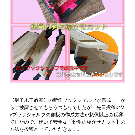
【親子木工教室】の新作ブックシェルフが完成してか
らご披露させてもらうつもりでしたが、先日投稿のM
yブックシェルフの側板の作成方法が想像以上の反響
でしたので、続いて安全な【鋭角の寝かせカット】の
方法を投稿させていただきます。