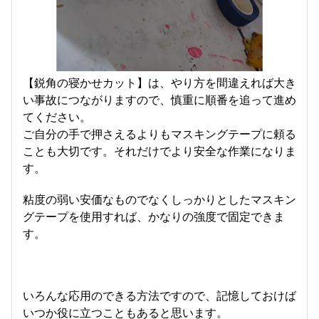
【鋭角の寝かせカット】は、やり方を間違えれば大き
い事故につながりますので、慎重に順番を追って進め
てください。
ご自分の手で押さえるよりもマスキングテープに頼る
ことも大切です。それだけでより安全な作業になりま
す。
粘度の弱い安価なものでなくしっかりとしたマスキン
グテープを使用すれば、かなりの強度で固定できま
す。
いろんな応用のできる方法ですので、記憶しておけば
いつか役に立つこともあると思います。