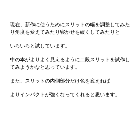
現在、新作に使うためにスリットの幅を調整してみた
り角度を変えてみたり寝かせを緩くしてみたりと
いろいろと試しています。
中の本がよりよく見えるように二段スリットを試作し
てみようかなと思っています。
また、スリットの内側部分だけ色を変えれば
よりインパクトが強くなってくれると思います。