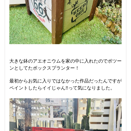
大きな鉢のアエオニウムを家の中に入れたのでポツー
ンとしてたボックスプランター！
最初からお気に入りではなかった作品だったんですが
ペイントしたらイイじゃん‼️って気になりました。