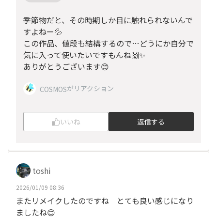
季節物だと、その時期しか目に触れられないんで
すよねー💦
この作品、値段も結構するので…どうにか自分で
気に入って使いたいですもんね🙌✨
ありがとうございます😊
がリアクション
COSMOS
いいね
返信する
toshi
2026/01/09 08:36
またリメイクしたのですね とても良い感じになり
ましたね😊