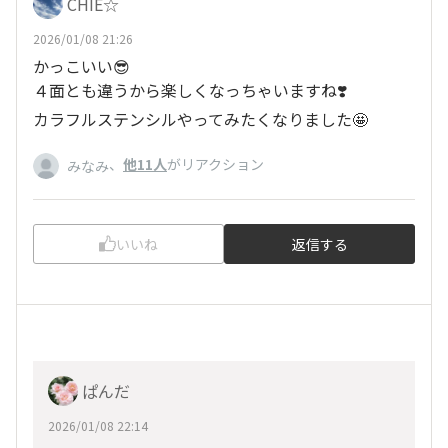
CHIE☆
2026/01/08 21:26
かっこいい😎
４面とも違うから楽しくなっちゃいますね❣️
カラフルステンシルやってみたくなりました🤩
、
他11人
がリアクション
みなみ
いいね
返信する
ぱんだ
2026/01/08 22:14