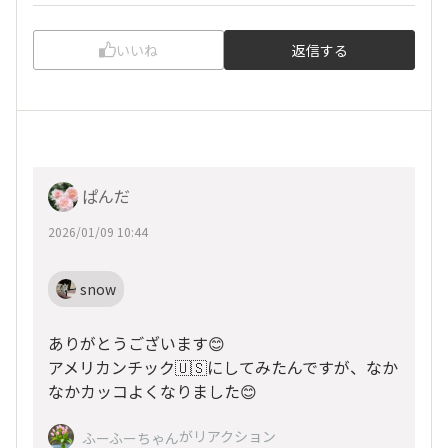
いいね
返信する
ぱんだ
2026/01/09 10:44
snow
ありがとうございます😊
アメリカンチック🇺🇸にしてみたんですが、なか
なかカッコよくなりました😊
がリアクション
ふーふーちゃん