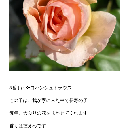
8番手は🌹ヨハンシュトラウス
この子は、我が家に来た中で長寿の子
毎年、大ぶりの花を咲かせてくれます
香りは控えめです