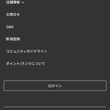
店舗情報
お問合せ
Q&A
新規登録
コミュニティガイドライン
ポイント/ランクについて
ログイン