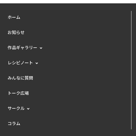
ホーム
お知らせ
作品ギャラリー
レシピノート
みんなに質問
トーク広場
サークル
コラム