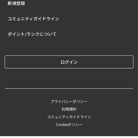
新規登録
コミュニティガイドライン
ポイント/ランクについて
ログイン
プライバシーポリシー
利用規約
コミュニティガイドライン
Cookieポリシー