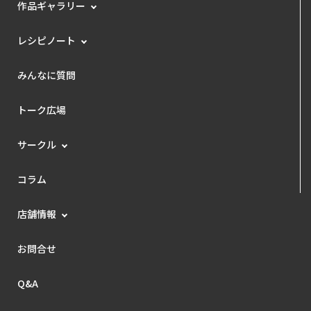
作品ギャラリー
レシピノート
みんなに質問
トーク広場
サークル
コラム
店舗情報
お問合せ
Q&A