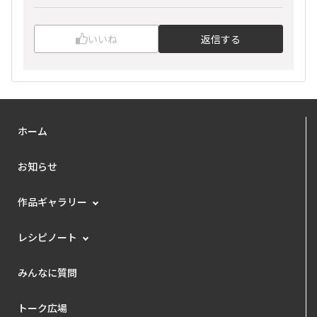
いいね
返信する
ホーム
お知らせ
作品ギャラリー
レシピノート
みんなに質問
トーク広場