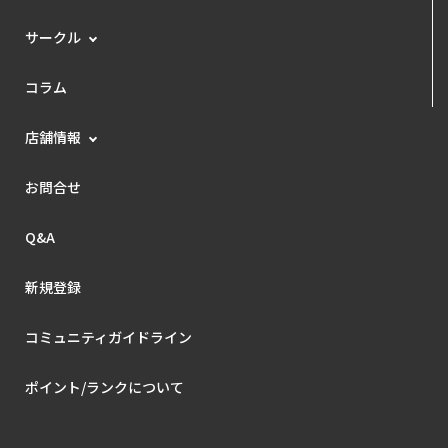
サークル
コラム
店舗情報
お問合せ
Q&A
新規登録
コミュニティガイドライン
ポイント/ランクについて