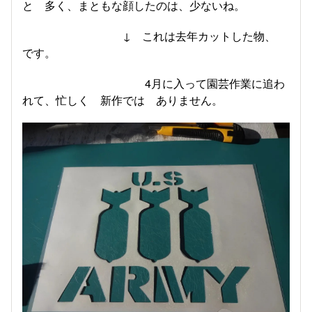
と 多く、まともな顔したのは、少ないね。
↓ これは去年カットした物、
です。
4月に入って園芸作業に追わ
れて、忙しく 新作では ありません。