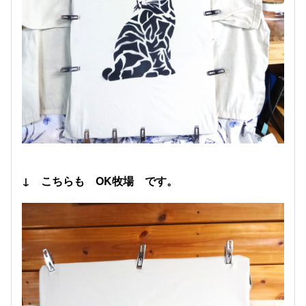
↓ こちらも OK牧場 です。