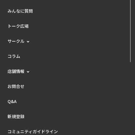
みんなに質問
トーク広場
サークル
コラム
店舗情報
お問合せ
Q&A
新規登録
コミュニティガイドライン