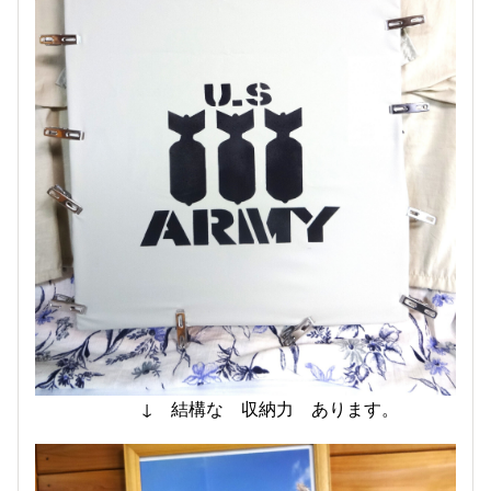
↓ 結構な 収納力 あります。