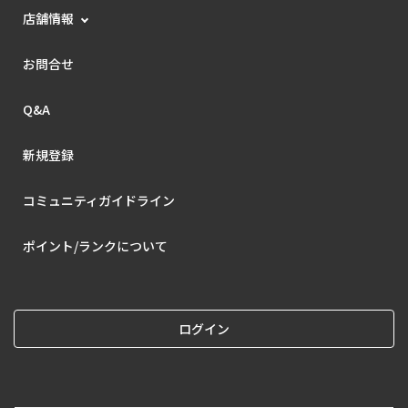
店舗情報
お問合せ
Q&A
新規登録
コミュニティガイドライン
ポイント/ランクについて
ログイン