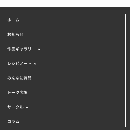
ホーム
お知らせ
作品ギャラリー
レシピノート
みんなに質問
トーク広場
サークル
コラム