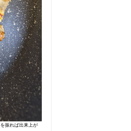
ーを振れば出来上が