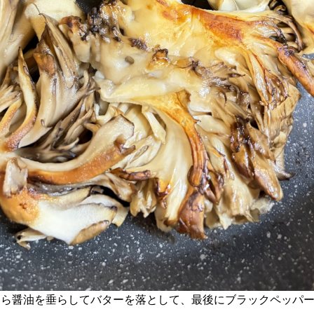
たら醤油を垂らしてバターを落として、最後にブラックペッパ