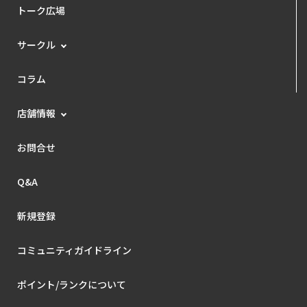
トーク広場
サークル
コラム
店舗情報
お問合せ
Q&A
新規登録
コミュニティガイドライン
ポイント/ランクについて