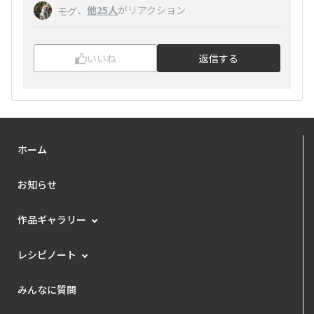
、
他25人
がリアクション
モグ
いいね
返信する
ホーム
お知らせ
作品ギャラリー
レシピノート
みんなに質問