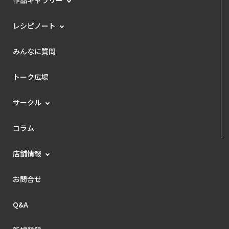
レシピノート
みんなに質問
トーク広場
サークル
コラム
店舗情報
お問合せ
Q&A