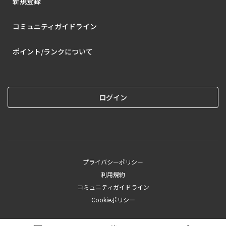
新規登録
コミュニティガイドライン
ポイント/ランクについて
ログイン
プライバシーポリシー
利用規約
コミュニティガイドライン
Cookieポリシー