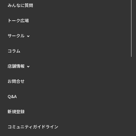
みんなに質問
トーク広場
サークル
コラム
店舗情報
お問合せ
Q&A
新規登録
コミュニティガイドライン