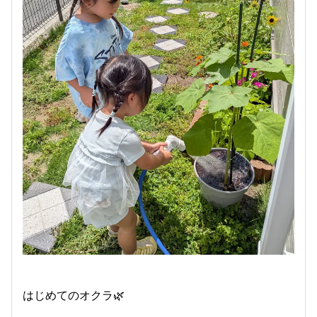
はじめてのオクラ🌿