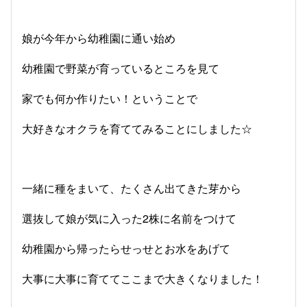
娘が今年から幼稚園に通い始め
幼稚園で野菜が育っているところを見て
家でも何か作りたい！ということで
大好きなオクラを育ててみることにしました☆
一緒に種をまいて、たくさん出てきた芽から
選抜して娘が気に入った2株に名前をつけて
幼稚園から帰ったらせっせとお水をあげて
大事に大事に育ててここまで大きくなりました！