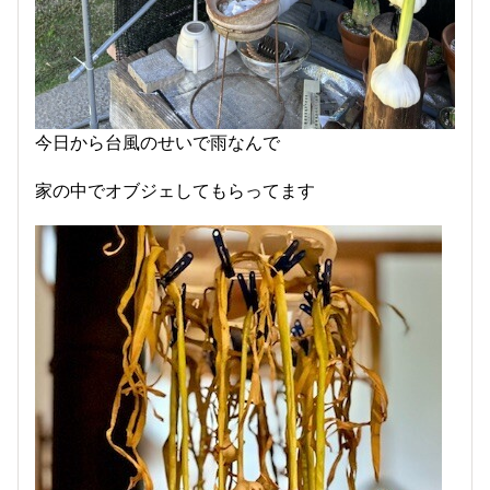
今日から台風のせいで雨なんで
家の中でオブジェしてもらってます