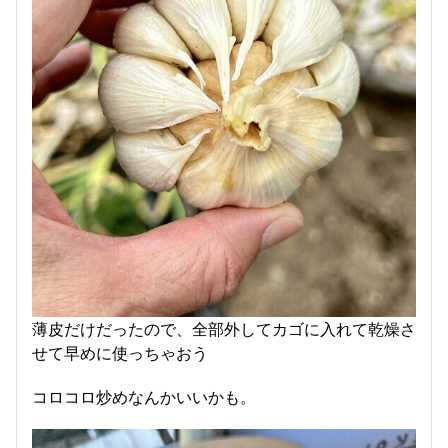
薄皮だけだったので、全部外してカゴに入れて乾燥さ
せて早めに使っちゃおう
コロコロ炒めなんかいいかも。