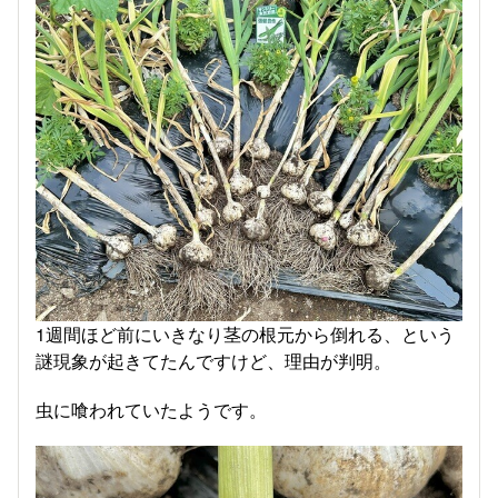
1週間ほど前にいきなり茎の根元から倒れる、という
謎現象が起きてたんですけど、理由が判明。
虫に喰われていたようです。