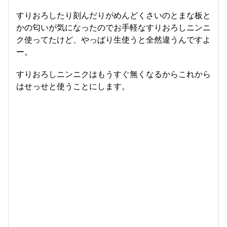
すりおろしたり刻んだりがめんどくさいのとまな板と
かの匂いが気になったのでお手軽なすりおろしニンニ
ク使ってたけど、やっぱり生使うと全然違うんですよ
ー。
すりおろしニンニクはもうすぐ無くなるからこれから
はせっせと使うことにします。