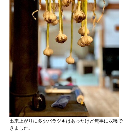
出来上がりに多少バラツキはあったけど無事に収穫で
きました。