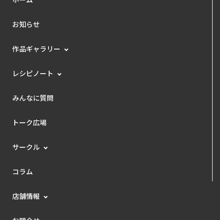
お知らせ
作品ギャラリー
レシピノート
みんなに質問
トーク広場
サークル
コラム
店舗情報