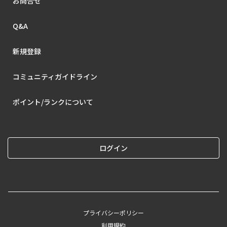
お問合せ
Q&A
新規登録
コミュニティガイドライン
ポイント/ランクについて
ログイン
プライバシーポリシー
利用規約