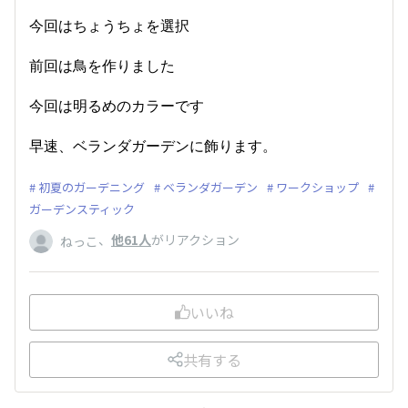
今回はちょうちょを選択
前回は鳥を作りました
今回は明るめのカラーです
早速、ベランダガーデンに飾ります。
初夏のガーデニング
ベランダガーデン
ワークショップ
ガーデンスティック
、
他61人
がリアクション
ねっこ
いいね
共有する