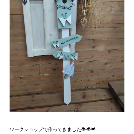
ワークショップで作ってきました🌟🌟🌟