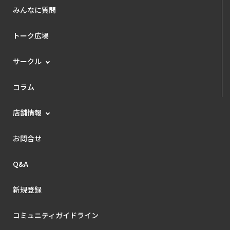
みんなに質問
トーク広場
サークル
コラム
店舗情報
お問合せ
Q&A
新規登録
コミュニティガイドライン