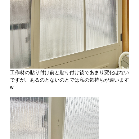
工作材の貼り付け前と貼り付け後であまり変化はない
ですが、あるのとないのとでは私の気持ちが違います
w