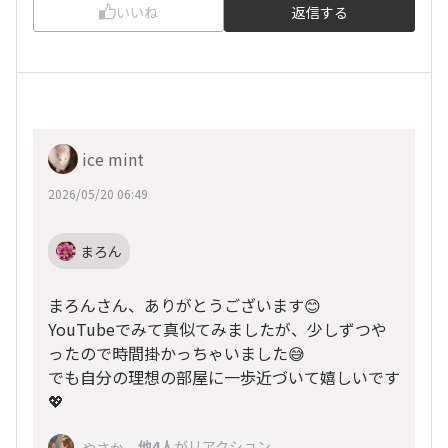
いいね
返信する
ice mint
2026/05/20 06:49
まろん
まろんさん、ありがとうございます😊
YouTubeでみて真似てみましたが、少しずつや
ったので時間掛かっちゃいました😅
でも自分の理想の部屋に一歩近づいて嬉しいです
💖
、
他4人
がリアクション
やさか