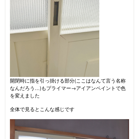
開閉時に指を引っ掛ける部分(ここはなんて言う名称
なんだろう…)もプライマー→アイアンペイントで色
を変えました
全体で見るとこんな感じです