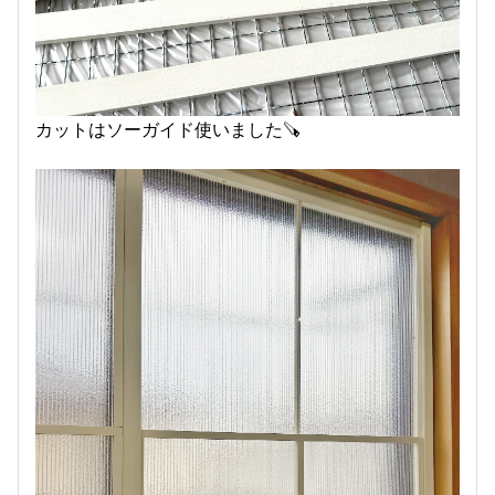
カットはソーガイド使いました🪚