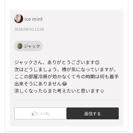
ice mint
2026/08/02 13:58
ジャック
ジャックさん、ありがとうございます😊
次はどうしましょう、襖が気になっていますが、
ここの部屋冷房が効かなくて今の時期は何も着手
出来そうにありません😂
涼しくなったらまた考えたいと思います☺️
いいね
返信する