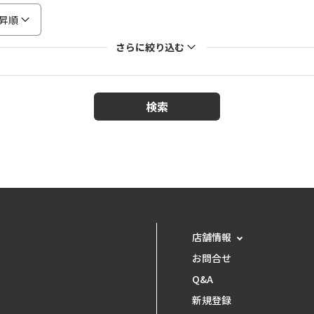
昇順
さらに絞り込む
検索
店舗情報
お問合せ
Q&A
新規登録