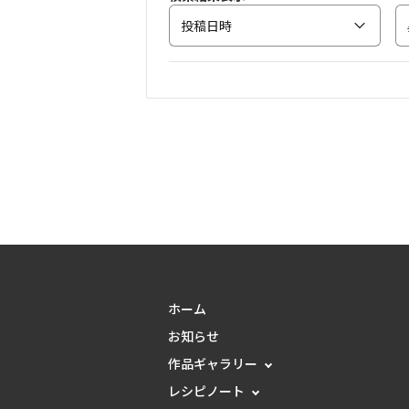
投稿日時
ホーム
お知らせ
作品ギャラリー
レシピノート