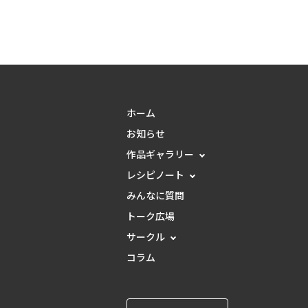
ホーム
お知らせ
作品ギャラリー
レシピノート
みんなに質問
トーク広場
サークル
コラム