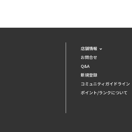
店舗情報
お問合せ
Q&A
新規登録
コミュニティガイドライン
ポイント/ランクについて