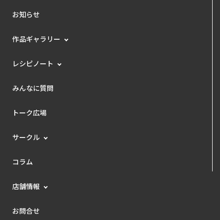
お知らせ
作品ギャラリー
レシピノート
みんなに質問
トーク広場
サークル
コラム
店舗情報
お問合せ