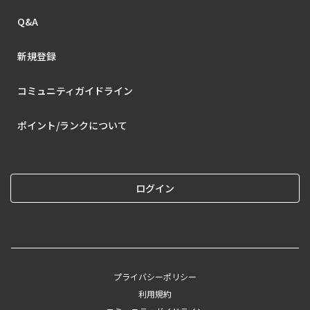
Q&A
新規登録
コミュニティガイドライン
ポイント/ランクについて
ログイン
プライバシーポリシー
利用規約