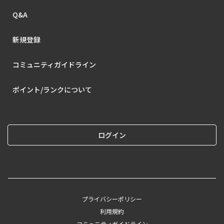
Q&A
新規登録
コミュニティガイドライン
ポイント/ランクについて
ログイン
プライバシーポリシー
利用規約
コミュニティガイドライン