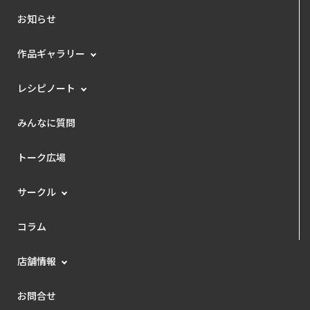
お知らせ
作品ギャラリー
レシピノート
みんなに質問
トーク広場
サークル
コラム
店舗情報
お問合せ