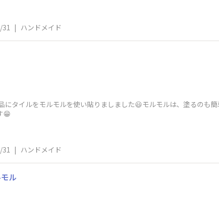
/31
|
ハンドメイド
品にタイルをモルモルを使い貼りましました😃モルモルは、塗るのも簡
😁
/31
|
ハンドメイド
ルモル