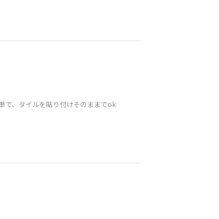
単で、タイルを貼り付けそのままでok