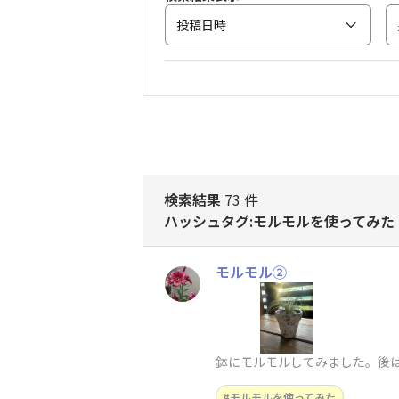
投稿日時
検索結果
73 件
ハッシュタグ:モルモルを使ってみた
モルモル②
鉢にモルモルしてみました。後は
モルモルを使ってみた