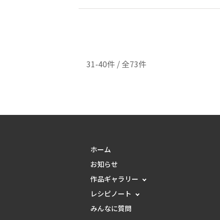
31-40件 / 全73件
ホーム
お知らせ
作品ギャラリー
レシピノート
みんなに質問