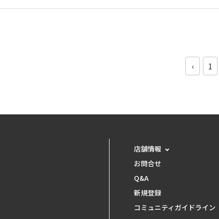
‹
1
店舗情報
お問合せ
Q&A
新規登録
コミュニティガイドライン