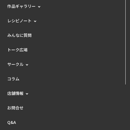
作品ギャラリー
レシピノート
みんなに質問
トーク広場
サークル
コラム
店舗情報
お問合せ
Q&A