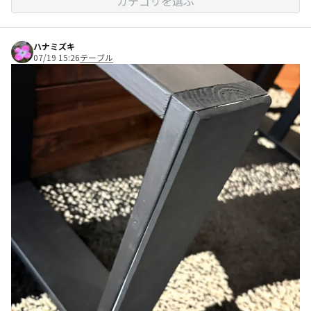
カテゴリを選ぶ
ハナミズキ
07/19 15:26
テーブル