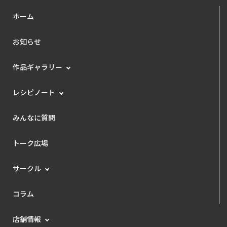
ホーム
お知らせ
作品ギャラリー
レシピノート
みんなに質問
トーク広場
サークル
コラム
店舗情報