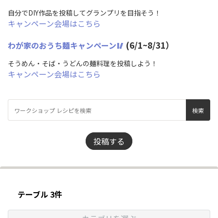
自分でDIY作品を投稿してグランプリを目指そう！
キャンペーン会場はこちら
(6/1~8/31）
わが家のおうち麺キャンペーン🥢
そうめん・そば・うどんの麺料理を投稿しよう！
キャンペーン会場はこちら
投稿する
テーブル 3件