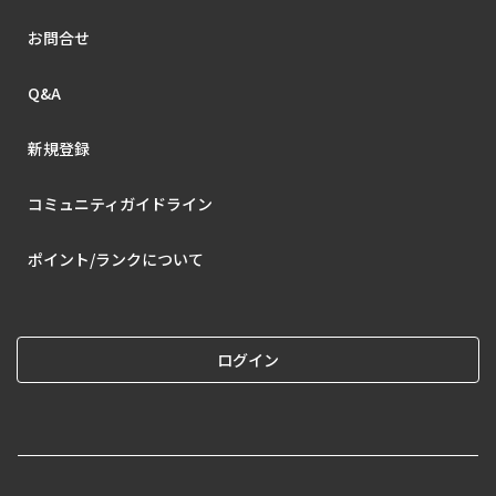
お問合せ
Q&A
新規登録
コミュニティガイドライン
ポイント/ランクについて
ログイン