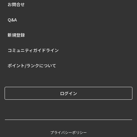
お問合せ
Q&A
新規登録
コミュニティガイドライン
ポイント/ランクについて
ログイン
プライバシーポリシー