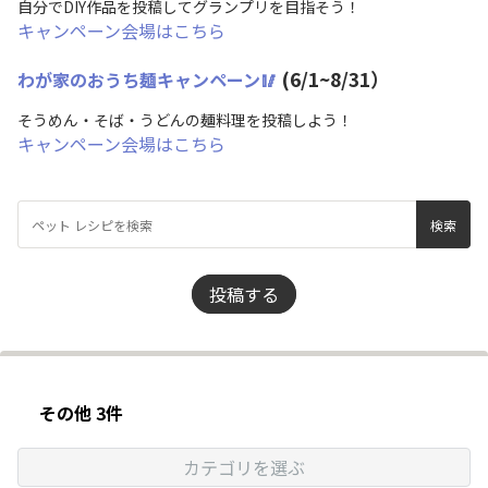
自分でDIY作品を投稿してグランプリを目指そう！
キャンペーン会場はこちら
(6/1~8/31）
わが家のおうち麺キャンペーン🥢
そうめん・そば・うどんの麺料理を投稿しよう！
キャンペーン会場はこちら
投稿する
その他 3件
カテゴリを選ぶ