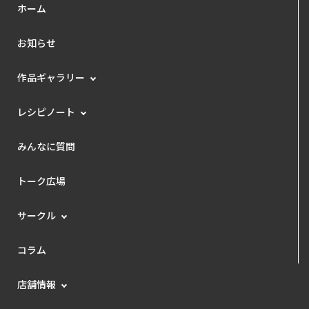
ホーム
お知らせ
作品ギャラリー
レシピノート
みんなに質問
トーク広場
サークル
コラム
店舗情報