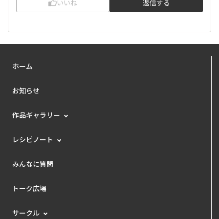
いいね
返信する
ホーム
お知らせ
作品ギャラリー
レシピノート
みんなに質問
トーク広場
サークル