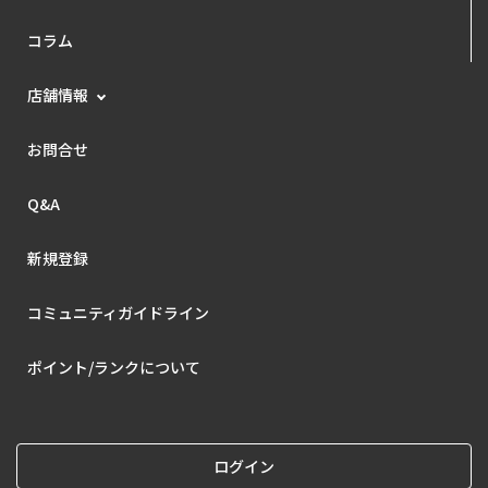
コラム
店舗情報
お問合せ
Q&A
新規登録
コミュニティガイドライン
ポイント/ランクについて
ログイン