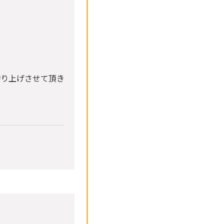
釣り上げさせて頂き