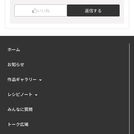
いいね
返信する
ホーム
お知らせ
作品ギャラリー
レシピノート
みんなに質問
トーク広場