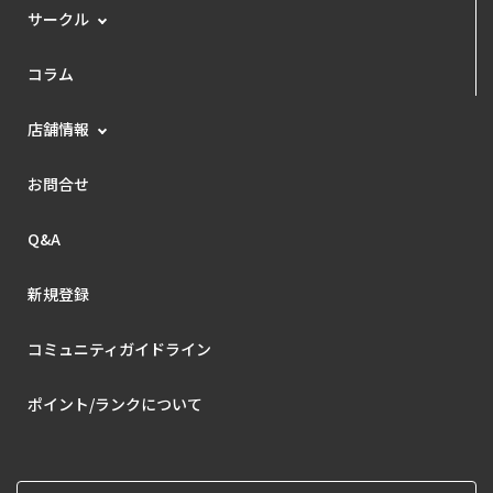
サークル
コラム
店舗情報
お問合せ
Q&A
新規登録
コミュニティガイドライン
ポイント/ランクについて